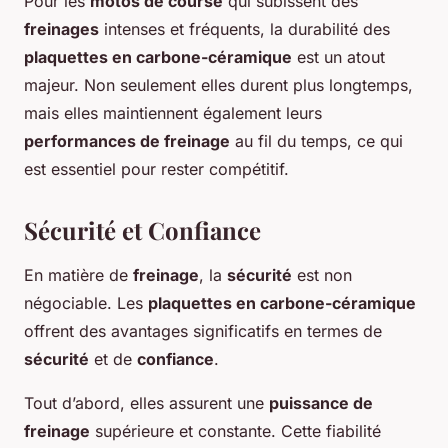
Pour les
motos de course
qui subissent des
freinages
intenses et fréquents, la durabilité des
plaquettes en carbone-céramique
est un atout
majeur. Non seulement elles durent plus longtemps,
mais elles maintiennent également leurs
performances de freinage
au fil du temps, ce qui
est essentiel pour rester compétitif.
Sécurité et Confiance
En matière de
freinage
, la
sécurité
est non
négociable. Les
plaquettes en carbone-céramique
offrent des avantages significatifs en termes de
sécurité
et de
confiance
.
Tout d’abord, elles assurent une
puissance de
freinage
supérieure et constante. Cette fiabilité