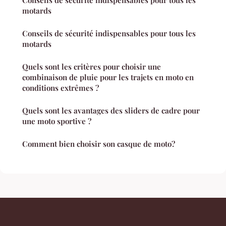
motards
Conseils de sécurité indispensables pour tous les
motards
Quels sont les critères pour choisir une
combinaison de pluie pour les trajets en moto en
conditions extrêmes ?
Quels sont les avantages des sliders de cadre pour
une moto sportive ?
Comment bien choisir son casque de moto?