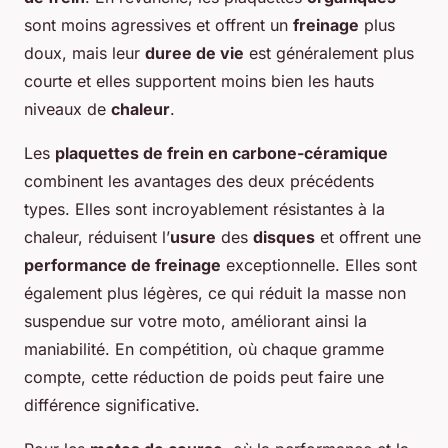
sont moins agressives et offrent un
freinage
plus
doux, mais leur
duree de vie
est généralement plus
courte et elles supportent moins bien les hauts
niveaux de
chaleur
.
Les
plaquettes de frein en carbone-céramique
combinent les avantages des deux précédents
types. Elles sont incroyablement résistantes à la
chaleur, réduisent l’
usure
des
disques
et offrent une
performance de freinage
exceptionnelle. Elles sont
également plus légères, ce qui réduit la masse non
suspendue sur votre moto, améliorant ainsi la
maniabilité. En compétition, où chaque gramme
compte, cette réduction de poids peut faire une
différence significative.