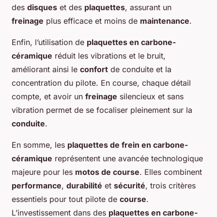
des
disques
et des
plaquettes
, assurant un
freinage
plus efficace et moins de
maintenance
.
Enfin, l’utilisation de
plaquettes en carbone-
céramique
réduit les vibrations et le bruit,
améliorant ainsi le
confort
de conduite et la
concentration du pilote. En course, chaque détail
compte, et avoir un
freinage
silencieux et sans
vibration permet de se focaliser pleinement sur la
conduite
.
En somme, les
plaquettes de frein en carbone-
céramique
représentent une avancée technologique
majeure pour les
motos de course
. Elles combinent
performance
,
durabilité
et
sécurité
, trois critères
essentiels pour tout pilote de
course
.
L’investissement dans des
plaquettes en carbone-