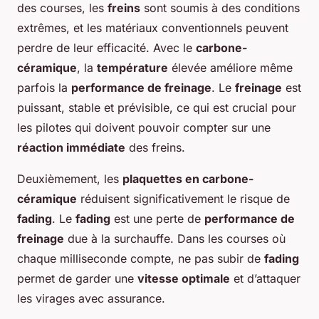
des courses, les
freins
sont soumis à des conditions
extrêmes, et les matériaux conventionnels peuvent
perdre de leur efficacité. Avec le
carbone-
céramique
, la
température
élevée améliore même
parfois la
performance de freinage
. Le
freinage
est
puissant, stable et prévisible, ce qui est crucial pour
les pilotes qui doivent pouvoir compter sur une
réaction immédiate
des freins.
Deuxièmement, les
plaquettes en carbone-
céramique
réduisent significativement le risque de
fading
. Le
fading
est une perte de
performance de
freinage
due à la surchauffe. Dans les courses où
chaque milliseconde compte, ne pas subir de
fading
permet de garder une
vitesse optimale
et d’attaquer
les virages avec assurance.