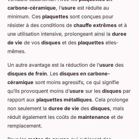
carbone-céramique
, l’
usure
est réduite au
minimum. Ces
plaquettes
sont conçues pour
résister à des conditions de
chauffe extrêmes
et à
une utilisation intensive, prolongeant ainsi la
duree
de vie
de vos
disques
et des
plaquettes
elles-
mêmes.
Un autre avantage est la réduction de l’
usure
des
disques de frein
. Les
disques en carbone-
céramique
sont moins agressifs, ce qui signifie
qu’ils provoquent moins d’
usure
sur les
disques
par
rapport aux
plaquettes métalliques
. Cela prolonge
non seulement la
duree de vie
des
disques
, mais
réduit également les coûts de
maintenance
et de
remplacement.