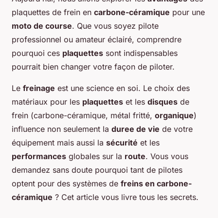
plaquettes de frein en
carbone-céramique
pour une
moto de course
. Que vous soyez pilote
professionnel ou amateur éclairé, comprendre
pourquoi ces
plaquettes
sont indispensables
pourrait bien changer votre façon de piloter.
Le
freinage
est une science en soi. Le choix des
matériaux pour les
plaquettes
et les
disques
de
frein (carbone-céramique, métal fritté,
organique
)
influence non seulement la
duree de vie
de votre
équipement mais aussi la
sécurité
et les
performances
globales sur la
route
. Vous vous
demandez sans doute pourquoi tant de pilotes
optent pour des systèmes de
freins en carbone-
céramique
? Cet article vous livre tous les secrets.