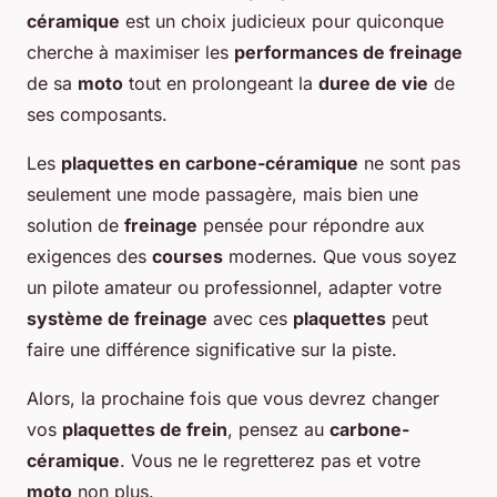
céramique
est un choix judicieux pour quiconque
cherche à maximiser les
performances de freinage
de sa
moto
tout en prolongeant la
duree de vie
de
ses composants.
Les
plaquettes en carbone-céramique
ne sont pas
seulement une mode passagère, mais bien une
solution de
freinage
pensée pour répondre aux
exigences des
courses
modernes. Que vous soyez
un pilote amateur ou professionnel, adapter votre
système de freinage
avec ces
plaquettes
peut
faire une différence significative sur la piste.
Alors, la prochaine fois que vous devrez changer
vos
plaquettes de frein
, pensez au
carbone-
céramique
. Vous ne le regretterez pas et votre
moto
non plus.