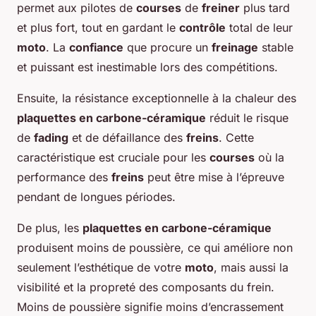
permet aux pilotes de
courses
de
freiner
plus tard
et plus fort, tout en gardant le
contrôle
total de leur
moto
. La
confiance
que procure un
freinage
stable
et puissant est inestimable lors des compétitions.
Ensuite, la résistance exceptionnelle à la chaleur des
plaquettes en carbone-céramique
réduit le risque
de
fading
et de défaillance des
freins
. Cette
caractéristique est cruciale pour les
courses
où la
performance des
freins
peut être mise à l’épreuve
pendant de longues périodes.
De plus, les
plaquettes en carbone-céramique
produisent moins de poussière, ce qui améliore non
seulement l’esthétique de votre
moto
, mais aussi la
visibilité et la propreté des composants du frein.
Moins de poussière signifie moins d’encrassement