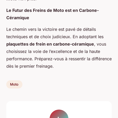
Le Futur des Freins de Moto est en Carbone-
Céramique
Le chemin vers la victoire est pavé de détails
techniques et de choix judicieux. En adoptant les
plaquettes de frein en carbone-céramique
, vous
choisissez la voie de l’excellence et de la haute
performance. Préparez-vous à ressentir la différence
dès le premier freinage.
Moto