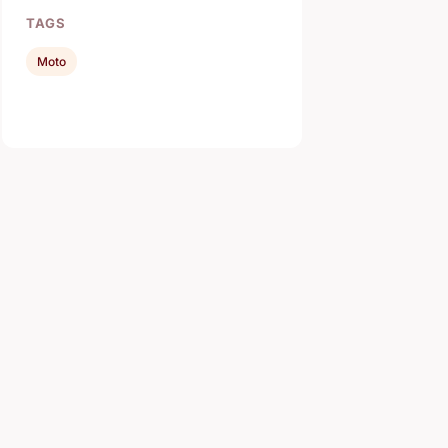
TAGS
Moto