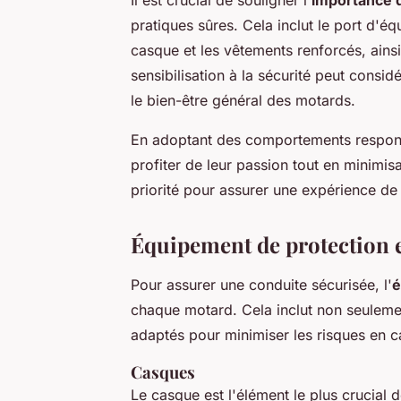
pratiques sûres. Cela inclut le port d'
casque et les vêtements renforcés, ainsi
sensibilisation à la sécurité peut consid
le bien-être général des motards.
En adoptant des comportements responsa
profiter de leur passion tout en minimisa
priorité pour assurer une expérience de
Équipement de protection e
Pour assurer une conduite sécurisée, l'
é
chaque motard. Cela inclut non seuleme
adaptés pour minimiser les risques en c
Casques
Le casque est l'élément le plus crucial d