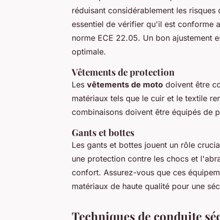
réduisant considérablement les risques 
essentiel de vérifier qu'il est conforme
norme ECE 22.05. Un bon ajustement est
optimale.
Vêtements de protection
Les
vêtements de moto
doivent être co
matériaux tels que le cuir et le textile r
combinaisons doivent être équipés de p
Gants et bottes
Les gants et bottes jouent un rôle crucia
une protection contre les chocs et l'abr
confort. Assurez-vous que ces équipeme
matériaux de haute qualité pour une séc
Techniques de conduite séc