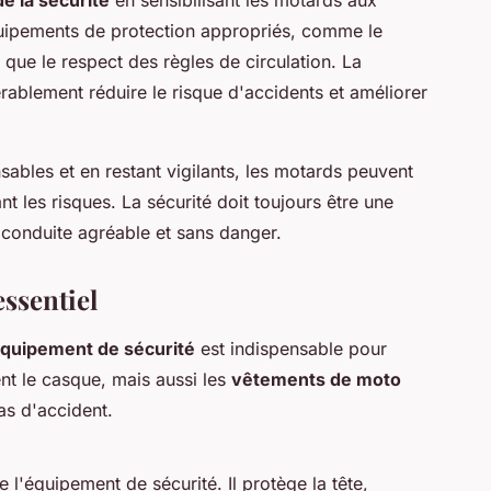
équipements de protection appropriés, comme le
 que le respect des règles de circulation. La
érablement réduire le risque d'accidents et améliorer
bles et en restant vigilants, les motards peuvent
nt les risques. La sécurité doit toujours être une
 conduite agréable et sans danger.
ssentiel
quipement de sécurité
est indispensable pour
nt le casque, mais aussi les
vêtements de moto
as d'accident.
e l'équipement de sécurité. Il protège la tête,