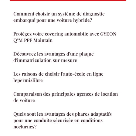
Comment choisir un système de diagnostic
embarqué pour une voiture hybride?
Protégez votre covering automobile avec GYEON
Q²M PPF Maintain
Découvrez les avantages d'une plaque
d'immatriculation sur mesure
Les raisons de choisir l'auto-école en ligne
lepermislibre
Comparaison des principales agences de location
de voiture
Quels sont les avantages des phares adaptatifs
pour une conduite sécurisée en conditions
nocturnes?