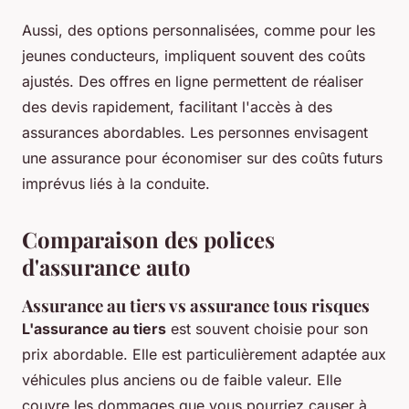
Aussi, des options personnalisées, comme pour les
jeunes conducteurs, impliquent souvent des coûts
ajustés. Des offres en ligne permettent de réaliser
des devis rapidement, facilitant l'accès à des
assurances abordables. Les personnes envisagent
une assurance pour économiser sur des coûts futurs
imprévus liés à la conduite.
Comparaison des polices
d'assurance auto
Assurance au tiers vs assurance tous risques
L'assurance au tiers
est souvent choisie pour son
prix abordable. Elle est particulièrement adaptée aux
véhicules plus anciens ou de faible valeur. Elle
couvre les dommages que vous pourriez causer à