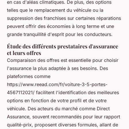
en cas d'aléas climatiques. De plus, des options
telles que le remplacement du véhicule ou la
suppression des franchises sur certaines réparations
peuvent offrir des économies à long terme et une
grande tranquillité d'esprit pour les conducteurs.
Étude des différents prestataires d'assurance
et leurs offres
Comparaison des offres est essentielle pour choisir
l'assurance la plus adaptée à ses besoins. Des
plateformes comme
https://www.reead.com/fr/voiture-3-5-portes-
4567112021/ facilitent l'identification des meilleures
options en fonction de votre profil et de votre
véhicule. Des acteurs du marché comme Direct
Assurance, souvent recommandés pour leur rapport
qualité-prix, proposent diverses formules, allant de