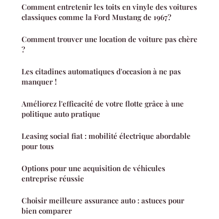
Comment entretenir les toits en vinyle des voitures
classiques comme la Ford Mustang de 1967?
Comment trouver une location de voiture pas chère
?
Les citadines automatiques d'occasion à ne pas
manquer !
Améliorez l'efficacité de votre flotte grâce à une
politique auto pratique
Leasing social fiat : mobilité électrique abordable
pour tous
Options pour une acquisition de véhicules
entreprise réussie
Choisir meilleure assurance auto : astuces pour
bien comparer