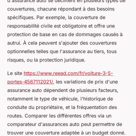
d'assurance auto se déclinent en plusieurs types de
couvertures, chacune répondant à des besoins
spécifiques. Par exemple, la couverture de
responsabilité civile est obligatoire et offre une
protection de base en cas de dommages causés à
autrui. À cela peuvent s'ajouter des couvertures
optionnelles telles que l'assurance au tiers, tous
risques, ou la protection juridique.
Le site
https://www.reead.com/fr/voiture-3-5-
portes-4567112021/
, les variations de prix d'une
assurance auto dépendent de plusieurs facteurs,
notamment le type de véhicule, l'historique de
conduite du propriétaire, et la fréquentation des
routes. Comparer les différentes offres via un
comparateur d'assurances auto peut permettre de
trouver une couverture adaptée à un budget donné.