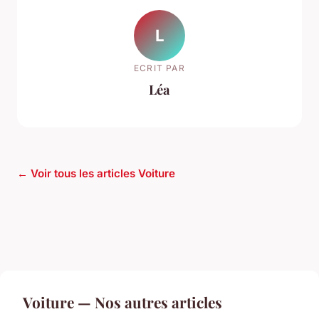
L
ECRIT PAR
Léa
← Voir tous les articles Voiture
Voiture — Nos autres articles