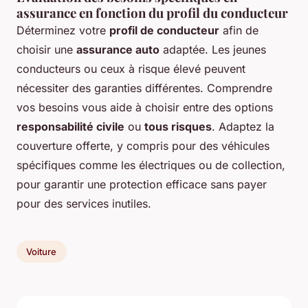
assurance en fonction du profil du conducteur
Déterminez votre
profil de conducteur
afin de
choisir une
assurance auto
adaptée. Les jeunes
conducteurs ou ceux à risque élevé peuvent
nécessiter des garanties différentes. Comprendre
vos besoins vous aide à choisir entre des options
responsabilité civile
ou
tous risques
. Adaptez la
couverture offerte, y compris pour des véhicules
spécifiques comme les électriques ou de collection,
pour garantir une protection efficace sans payer
pour des services inutiles.
Voiture