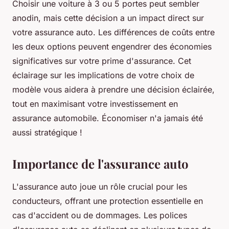
Choisir une voiture à 3 ou 5 portes peut sembler
anodin, mais cette décision a un impact direct sur
votre assurance auto. Les différences de coûts entre
les deux options peuvent engendrer des économies
significatives sur votre prime d'assurance. Cet
éclairage sur les implications de votre choix de
modèle vous aidera à prendre une décision éclairée,
tout en maximisant votre investissement en
assurance automobile. Économiser n'a jamais été
aussi stratégique !
Importance de l'assurance auto
L'assurance auto joue un rôle crucial pour les
conducteurs, offrant une protection essentielle en
cas d'accident ou de dommages. Les polices