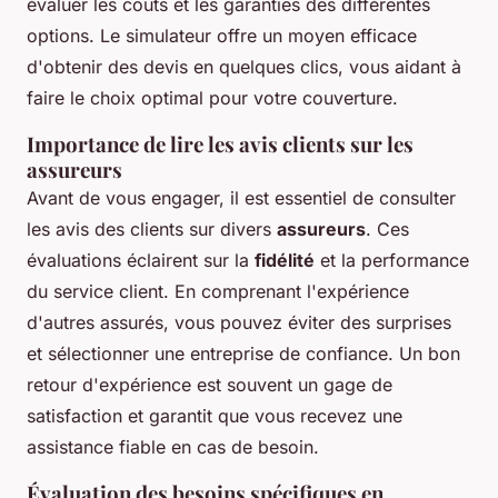
évaluer les coûts et les garanties des différentes
options. Le simulateur offre un moyen efficace
d'obtenir des devis en quelques clics, vous aidant à
faire le choix optimal pour votre couverture.
Importance de lire les avis clients sur les
assureurs
Avant de vous engager, il est essentiel de consulter
les avis des clients sur divers
assureurs
. Ces
évaluations éclairent sur la
fidélité
et la performance
du service client. En comprenant l'expérience
d'autres assurés, vous pouvez éviter des surprises
et sélectionner une entreprise de confiance. Un bon
retour d'expérience est souvent un gage de
satisfaction et garantit que vous recevez une
assistance fiable en cas de besoin.
Évaluation des besoins spécifiques en