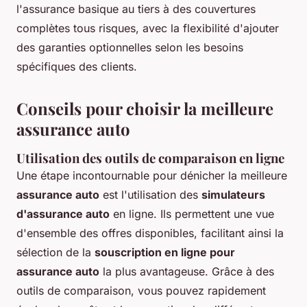
l'assurance basique au tiers à des couvertures
complètes tous risques, avec la flexibilité d'ajouter
des garanties optionnelles selon les besoins
spécifiques des clients.
Conseils pour choisir la meilleure
assurance auto
Utilisation des outils de comparaison en ligne
Une étape incontournable pour dénicher la meilleure
assurance auto
est l'utilisation des
simulateurs
d'assurance auto
en ligne. Ils permettent une vue
d'ensemble des offres disponibles, facilitant ainsi la
sélection de la
souscription en ligne pour
assurance auto
la plus avantageuse. Grâce à des
outils de comparaison, vous pouvez rapidement