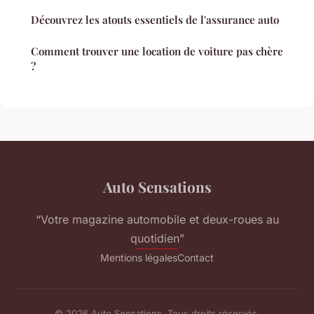
Découvrez les atouts essentiels de l'assurance auto
Comment trouver une location de voiture pas chère
?
Auto Sensations
“Votre magazine automobile et deux-roues au
quotidien”
Mentions légales
Contact
© 2026 Auto Sensations. Tous droits réservés.