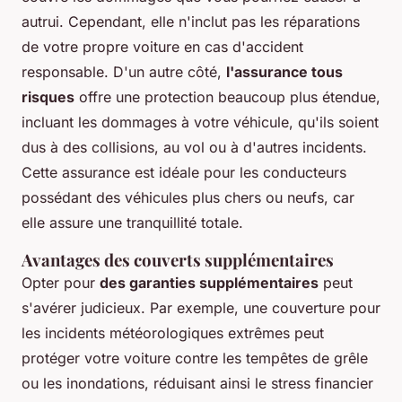
autrui. Cependant, elle n'inclut pas les réparations
de votre propre voiture en cas d'accident
responsable. D'un autre côté,
l'assurance tous
risques
offre une protection beaucoup plus étendue,
incluant les dommages à votre véhicule, qu'ils soient
dus à des collisions, au vol ou à d'autres incidents.
Cette assurance est idéale pour les conducteurs
possédant des véhicules plus chers ou neufs, car
elle assure une tranquillité totale.
Avantages des couverts supplémentaires
Opter pour
des garanties supplémentaires
peut
s'avérer judicieux. Par exemple, une couverture pour
les incidents météorologiques extrêmes peut
protéger votre voiture contre les tempêtes de grêle
ou les inondations, réduisant ainsi le stress financier